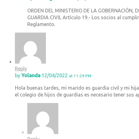
ORDEN DEL MINISTERIO DE LA GOBERNACIÓN, D
GUARDIA CIVIL Artículo 19.- Los socios al cumplir
Reglamento.
Reply
by
Yolanda
12/04/2022
at 11:29 PM
Hola buenas tardes, mi marido es guardia civil y mi hija
el colegio de hijos de guardias es necesario tener sus a