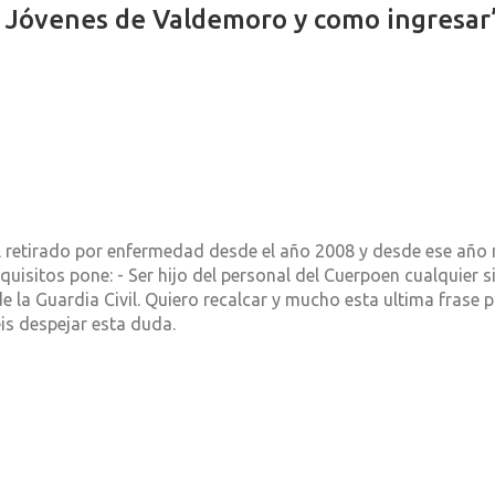
s Jóvenes de Valdemoro y como ingresar
il retirado por enfermedad desde el año 2008 y desde ese año n
quisitos pone: - Ser hijo del personal del Cuerpoen cualquier si
la Guardia Civil. Quiero recalcar y mucho esta ultima frase p
is despejar esta duda.