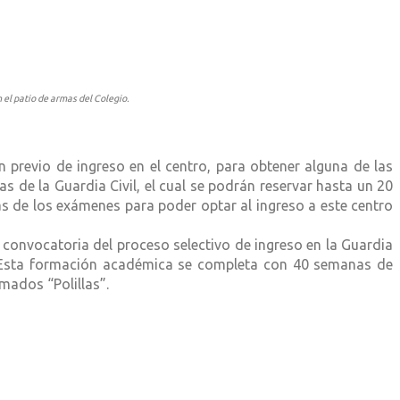
 el
patio
de armas del Colegio.
 previo de ingreso en el centro, para obtener alguna de las
s de la Guardia Civil, el cual se podrán reservar hasta un 20
s de los exámenes para poder optar al ingreso a este centro
 convocatoria del proceso selectivo de ingreso en la Guardia
as. Esta formación académica se completa con 40 semanas de
mados “Polillas”.