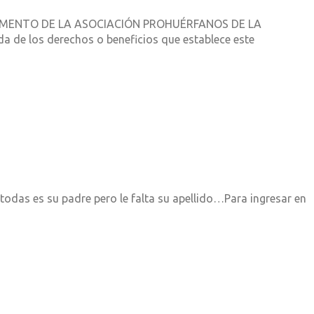
LAMENTO DE LA ASOCIACIÓN PROHUÉRFANOS DE LA
ida de los derechos o beneficios que establece este
a todas es su padre pero le falta su apellido…Para ingresar en