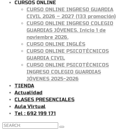
CURSOS ONLINE
CURSO ONLINE INGRESO GUARDIA
CIVIL 2026 – 2027 (133 promoción)
CURSO ONLINE INGRESO COLEGIO
GUARDIAS JÓVENES. Inicio 1 de
noviembre 2026.
CURSO ONLINE INGLÉS
CURSO ONLINE PSICOTÉCNICOS
GUARDIA CIVIL
CURSO ONLINE PSICOTÉCNICOS
INGRESO COLEGIO GUARDIAS
JÓVENES 2025-2026
TIENDA
Actualidad
CLASES PRESENCIALES
Aula Virtual
Tel : 692 199 171