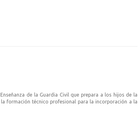
nseñanza de la Guardia Civil que prepara a los hijos de la
 la formación técnico profesional para la incorporación a la