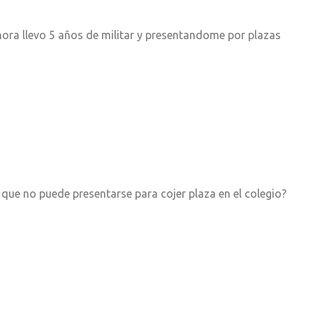
ora llevo 5 años de militar y presentandome por plazas
or que no puede presentarse para cojer plaza en el colegio?