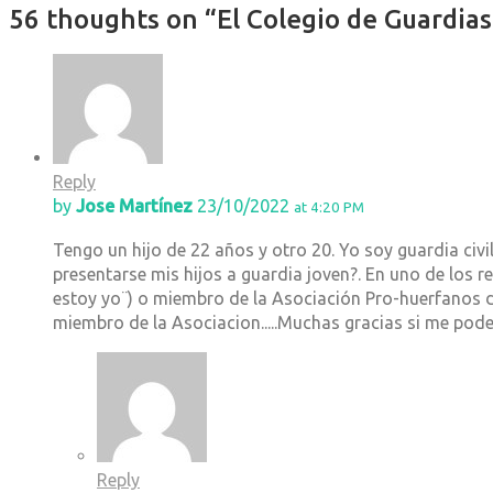
56 thoughts on “El Colegio de Guardia
Reply
by
Jose Martínez
23/10/2022
at 4:20 PM
Tengo un hijo de 22 años y otro 20. Yo soy guardia civ
presentarse mis hijos a guardia joven?. En uno de los re
estoy yo¨) o miembro de la Asociación Pro-huerfanos de 
miembro de la Asociacion.....Muchas gracias si me pode
Reply