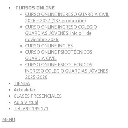
-
CURSOS ONLINE
CURSO ONLINE INGRESO GUARDIA CIVIL
2026 – 2027 (133 promoción)
CURSO ONLINE INGRESO COLEGIO
GUARDIAS JÓVENES. Inicio 1 de
noviembre 2026.
CURSO ONLINE INGLÉS
CURSO ONLINE PSICOTÉCNICOS
GUARDIA CIVIL
CURSO ONLINE PSICOTÉCNICOS
INGRESO COLEGIO GUARDIAS JÓVENES
2025-2026
TIENDA
Actualidad
CLASES PRESENCIALES
Aula Virtual
Tel : 692 199 171
MENU