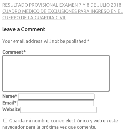
RESULTADO PROVISIONAL EXAMEN 7 Y 8 DE JULIO 2018
CUADRO MÉDICO DE EXCLUSIONES PARA INGRESO EN EL
CUERPO DE LA GUARDIA CIVIL
leave a Comment
Your email address will not be published.
*
Comment
*
Name
*
Email
*
Website
Guarda mi nombre, correo electrónico y web en este
navegador para la próxima vez que comente.