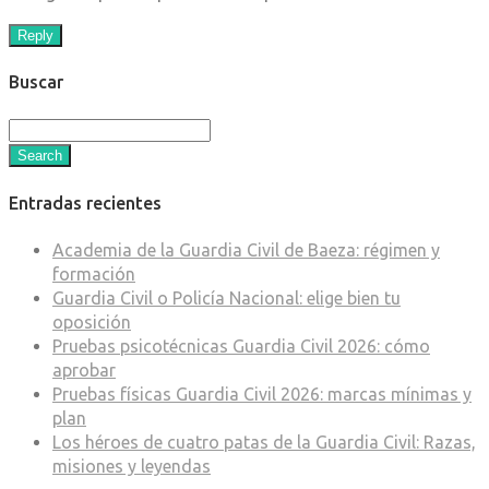
Reply
Buscar
Search
Entradas recientes
Academia de la Guardia Civil de Baeza: régimen y
formación
Guardia Civil o Policía Nacional: elige bien tu
oposición
Pruebas psicotécnicas Guardia Civil 2026: cómo
aprobar
Pruebas físicas Guardia Civil 2026: marcas mínimas y
plan
Los héroes de cuatro patas de la Guardia Civil: Razas,
misiones y leyendas