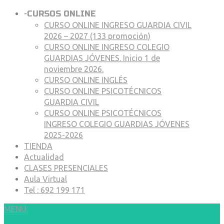
-
CURSOS ONLINE
CURSO ONLINE INGRESO GUARDIA CIVIL
2026 – 2027 (133 promoción)
CURSO ONLINE INGRESO COLEGIO
GUARDIAS JÓVENES. Inicio 1 de
noviembre 2026.
CURSO ONLINE INGLÉS
CURSO ONLINE PSICOTÉCNICOS
GUARDIA CIVIL
CURSO ONLINE PSICOTÉCNICOS
INGRESO COLEGIO GUARDIAS JÓVENES
2025-2026
TIENDA
Actualidad
CLASES PRESENCIALES
Aula Virtual
Tel : 692 199 171
MENU