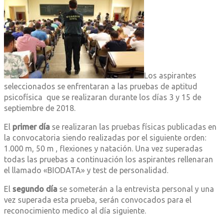
Los aspirantes
seleccionados se enfrentaran a las pruebas de aptitud
psicofísica que se realizaran durante los días 3 y 15 de
septiembre de 2018.
El
primer día
se realizaran las pruebas físicas publicadas en
la convocatoria siendo realizadas por el siguiente orden:
1.000 m, 50 m , flexiones y natación. Una vez superadas
todas las pruebas a continuación los aspirantes rellenaran
el llamado «BIODATA» y test de personalidad.
El
segundo día
se someterán a la entrevista personal y una
vez superada esta prueba, serán convocados para el
reconocimiento medico al día siguiente.