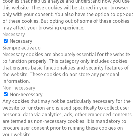
cookies that help us analyze and understand how you use
this website. These cookies will be stored in your browser
only with your consent. You also have the option to opt-out
of these cookies. But opting out of some of these cookies
may affect your browsing experience.
Necessary
Necessary
Siempre activado
Necessary cookies are absolutely essential for the website
to function properly. This category only includes cookies
that ensures basic functionalities and security features of
the website. These cookies do not store any personal
information.
Non-necessary
Non-necessary
Any cookies that may not be particularly necessary for the
website to function and is used specifically to collect user
personal data via analytics, ads, other embedded contents
are termed as non-necessary cookies. It is mandatory to
procure user consent prior to running these cookies on
your website.