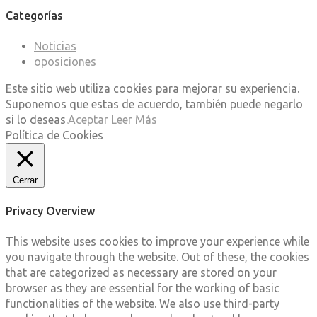
Categorías
Noticias
oposiciones
Este sitio web utiliza cookies para mejorar su experiencia.
Suponemos que estas de acuerdo, también puede negarlo
si lo deseas.
Aceptar
Leer Más
Política de Cookies
Cerrar
Privacy Overview
This website uses cookies to improve your experience while
you navigate through the website. Out of these, the cookies
that are categorized as necessary are stored on your
browser as they are essential for the working of basic
functionalities of the website. We also use third-party