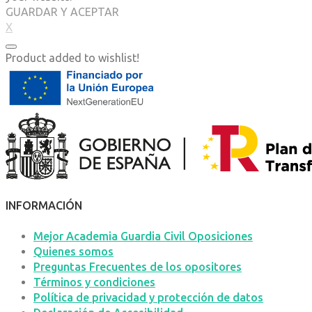
GUARDAR Y ACEPTAR
X
Product added to wishlist!
INFORMACIÓN
Mejor Academia Guardia Civil Oposiciones
Quienes somos
Preguntas Frecuentes de los opositores
Términos y condiciones
Política de privacidad y protección de datos