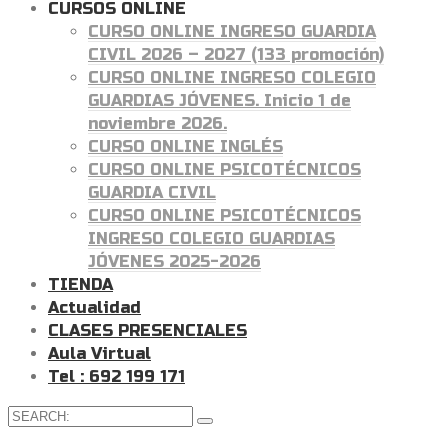
CURSOS ONLINE
CURSO ONLINE INGRESO GUARDIA
CIVIL 2026 – 2027 (133 promoción)
CURSO ONLINE INGRESO COLEGIO
GUARDIAS JÓVENES. Inicio 1 de
noviembre 2026.
CURSO ONLINE INGLÉS
CURSO ONLINE PSICOTÉCNICOS
GUARDIA CIVIL
CURSO ONLINE PSICOTÉCNICOS
INGRESO COLEGIO GUARDIAS
JÓVENES 2025-2026
TIENDA
Actualidad
CLASES PRESENCIALES
Aula Virtual
Tel : 692 199 171