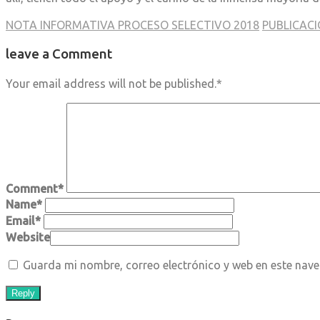
NOTA INFORMATIVA PROCESO SELECTIVO 2018
PUBLICACI
leave a Comment
Your email address will not be published.
*
Comment
*
Name
*
Email
*
Website
Guarda mi nombre, correo electrónico y web en este nav
Reply