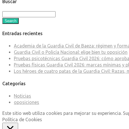
Buscar
Search
Entradas recientes
Academia de la Guardia Civil de Baeza: régimen y form
Guardia Civil o Policía Nacional: elige bien tu oposición
Pruebas psicotécnicas Guardia Civil 2026: cómo aprob
Pruebas físicas Guardia Civil 2026: marcas mínimas y p
Los héroes de cuatro patas de la Guardia Civil: Razas, 
Categorías
Noticias
oposiciones
Este sitio web utiliza cookies para mejorar su experiencia. 
Política de Cookies