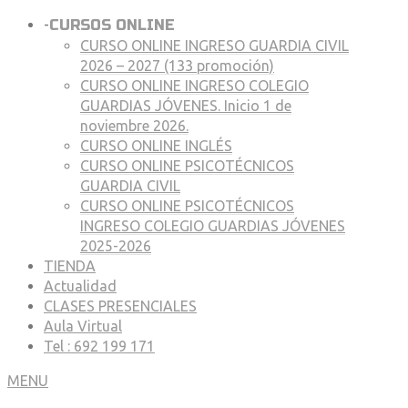
-
CURSOS ONLINE
CURSO ONLINE INGRESO GUARDIA CIVIL
2026 – 2027 (133 promoción)
CURSO ONLINE INGRESO COLEGIO
GUARDIAS JÓVENES. Inicio 1 de
noviembre 2026.
CURSO ONLINE INGLÉS
CURSO ONLINE PSICOTÉCNICOS
GUARDIA CIVIL
CURSO ONLINE PSICOTÉCNICOS
INGRESO COLEGIO GUARDIAS JÓVENES
2025-2026
TIENDA
Actualidad
CLASES PRESENCIALES
Aula Virtual
Tel : 692 199 171
MENU