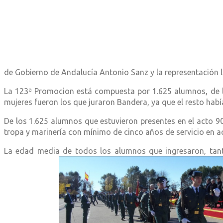
de Gobierno de Andalucía Antonio Sanz y la representación 
La 123ª Promocion está compuesta por 1.625
alumnos,
de 
mujeres fueron los que juraron Bandera, ya que el resto ha
De los 1.625 alumnos que estuvieron presentes en el acto 90
tropa y marinería con mínimo de cinco años de servicio en ac
La edad media de todos los alumnos que ingresaron, tant