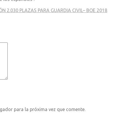
ÓN 2.030 PLAZAS PARA GUARDIA CIVIL– BOE 2018
egador para la próxima vez que comente.