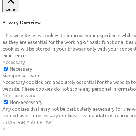
Cerrar
Privacy Overview
This website uses cookies to improve your experience while y
as they are essential for the working of basic functionalitie
cookies will be stored in your browser only with your consen
experience.
Necessary
Necessary
Siempre activado
Necessary cookies are absolutely essential for the website to
website. These cookies do not store any personal informatio
Non-necessary
Non-necessary
Any cookies that may not be particularly necessary for the we
termed as non-necessary cookies. It is mandatory to procure
GUARDAR Y ACEPTAR
X