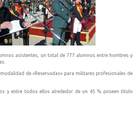
lumnos asistentes, un total de 777 alumnos entre hombres y
as.
la modalidad de «Reservadas» para militares profesionales de
s y entre todos ellos alrededor de un 45 % poseen titulo