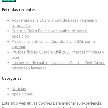
Entradas recientes
Academia de la Guardia Civil de Baeza: régimen y
formación
Guardia Civil o Policía Nacional: elige bien tu
oposición
Pruebas psicotécnicas Guardia Civil 2026: cómo
aprobar
Pruebas físicas Guardia Civil 2026: marcas mínimas y
plan
Los héroes de cuatro patas de la Guardia Civil: Razas,
misiones y leyendas
Categorías
Noticias
oposiciones
Este sitio web utiliza cookies para mejorar su experiencia.