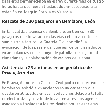
pasajeros permanecieron en el tren durante más de cuatro
horas hasta que fueron trasladados en autobuses a la
estación de Joaquín Sorolla en Valencia
.​
Rescate de 280 pasajeros en Bembibre, León
En la localidad leonesa de Bembibre, un tren con 280
pasajeros quedó varado en las vías debido al corte de
suministro eléctrico.
La Guardia Civil coordinó la
evacuación de los pasajeros, quienes fueron trasladados
en ambulancias con el apoyo de patrullas de seguridad
ciudadana y la colaboración de vecinos de la zona
.
Asistencia a 25 ancianos en un geriátrico de
Pravia, Asturias
En Pravia, Asturias, la Guardia Civil, junto con efectivos de
bomberos, asistió a 25 ancianos en un geriátrico que
quedaron atrapados en sus habitaciones debido a la falta
de electricidad y al fallo de los ascensores.
Los agentes
ayudaron a trasladar a los residentes por las escaleras