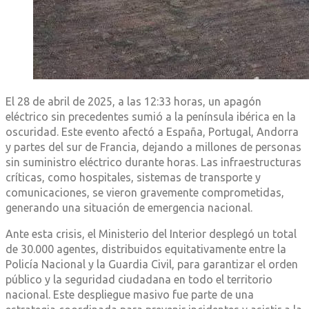
El 28 de abril de 2025, a las 12:33 horas, un apagón
eléctrico sin precedentes sumió a la península ibérica en la
oscuridad.
Este evento afectó a España, Portugal, Andorra
y partes del sur de Francia, dejando a millones de personas
sin suministro eléctrico durante horas.
Las infraestructuras
críticas, como hospitales, sistemas de transporte y
comunicaciones, se vieron gravemente comprometidas,
generando una situación de emergencia nacional.
Ante esta crisis, el Ministerio del Interior desplegó un total
de 30.000 agentes, distribuidos equitativamente entre la
Policía Nacional y la Guardia Civil, para garantizar el orden
público y la seguridad ciudadana en todo el territorio
nacional.
Este despliegue masivo fue parte de una