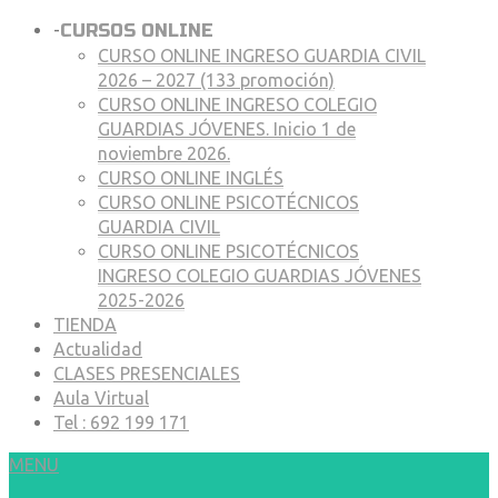
-
CURSOS ONLINE
CURSO ONLINE INGRESO GUARDIA CIVIL
2026 – 2027 (133 promoción)
CURSO ONLINE INGRESO COLEGIO
GUARDIAS JÓVENES. Inicio 1 de
noviembre 2026.
CURSO ONLINE INGLÉS
CURSO ONLINE PSICOTÉCNICOS
GUARDIA CIVIL
CURSO ONLINE PSICOTÉCNICOS
INGRESO COLEGIO GUARDIAS JÓVENES
2025-2026
TIENDA
Actualidad
CLASES PRESENCIALES
Aula Virtual
Tel : 692 199 171
MENU