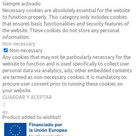
Siempre activado
Necessary cookies are absolutely essential for the website
to function properly. This category only includes cookies
that ensures basic functionalities and security features of
the website. These cookies do not store any personal
information.
Non-necessary
Non-necessary
Any cookies that may not be particularly necessary for the
website to function and is used specifically to collect user
personal data via analytics, ads, other embedded contents
are termed as non-necessary cookies. It is mandatory to
procure user consent prior to running these cookies on
your website.
GUARDAR Y ACEPTAR
X
Product added to wishlist!