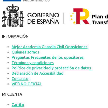
INFORMACIÓN
Mejor Academia Guardia Civil Oposiciones
Quienes somos
Preguntas Frecuentes de los opositores
Términos y condiciones
Política de privacidad y protección de datos
Declaración de Accesibilidad
Contacto
WEB NO OFICIAL
MI CUENTA
Carrito