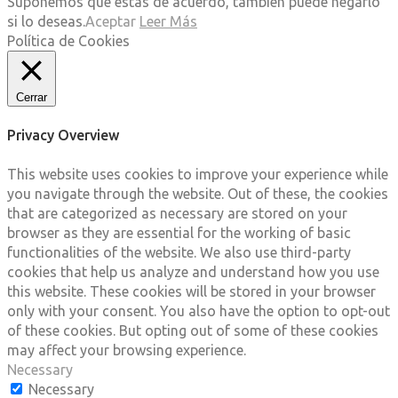
Suponemos que estas de acuerdo, también puede negarlo
si lo deseas.
Aceptar
Leer Más
Política de Cookies
Cerrar
Privacy Overview
This website uses cookies to improve your experience while
you navigate through the website. Out of these, the cookies
that are categorized as necessary are stored on your
browser as they are essential for the working of basic
functionalities of the website. We also use third-party
cookies that help us analyze and understand how you use
this website. These cookies will be stored in your browser
only with your consent. You also have the option to opt-out
of these cookies. But opting out of some of these cookies
may affect your browsing experience.
Necessary
Necessary