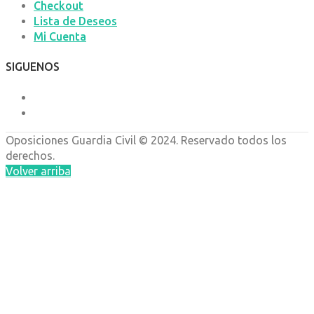
Checkout
Lista de Deseos
Mi Cuenta
SIGUENOS
Oposiciones
Guardia Civil © 2024. Reservado todos los
derechos.
Volver arriba