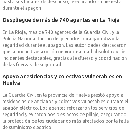
hasta sus lugares de descanso, asegurando su bienestar
durante el apagón
.
Despliegue de más de 740 agentes en La Rioja
En La Rioja, más de 740 agentes de la Guardia Civil y la
Policía Nacional fueron desplegados para garantizar la
seguridad durante el apagón.
Las autoridades destacaron
que la noche transcurrió con «normalidad absoluta» y sin
incidentes destacables, gracias al esfuerzo y coordinación
de las fuerzas de seguridad
.
Apoyo a residencias y colectivos vulnerables en
Huelva
La Guardia Civil en la provincia de Huelva prestó apoyo a
residencias de ancianos y colectivos vulnerables durante el
apagón eléctrico.
Los agentes reforzaron los servicios de
seguridad y evitaron posibles actos de pillaje, asegurando
la protección de los ciudadanos más afectados por la falta
de suministro eléctrico
.