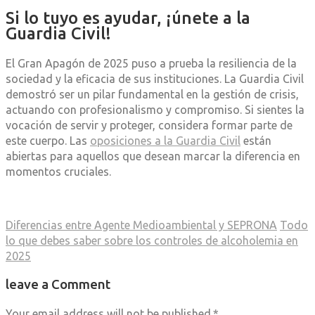
Si lo tuyo es ayudar, ¡únete a la
Guardia Civil!
El Gran Apagón de 2025 puso a prueba la resiliencia de la
sociedad y la eficacia de sus instituciones
.
La Guardia Civil
demostró ser un pilar fundamental en la gestión de crisis,
actuando con profesionalismo y compromiso
.
Si sientes la
vocación de servir y proteger, considera formar parte de
este cuerpo
.
Las
oposiciones a la Guardia Civil
están
abiertas para aquellos que desean marcar la diferencia en
momentos cruciales
.​
Diferencias entre Agente Medioambiental y SEPRONA
Todo
lo que debes saber sobre los controles de alcoholemia en
2025
leave a Comment
Your email address will not be published.
*