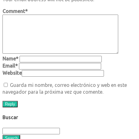
Comment
*
Name
*
Email
*
Website
Guarda mi nombre, correo electrónico y web en este
navegador para la próxima vez que comente.
Reply
Buscar
Search