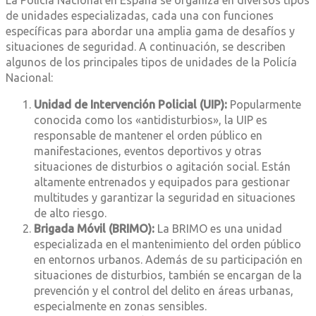
La Policía Nacional en España se organiza en diversos tipos
de unidades especializadas, cada una con funciones
específicas para abordar una amplia gama de desafíos y
situaciones de seguridad. A continuación, se describen
algunos de los principales tipos de unidades de la Policía
Nacional:
Unidad de Intervención Policial (UIP):
Popularmente
conocida como los «antidisturbios», la UIP es
responsable de mantener el orden público en
manifestaciones, eventos deportivos y otras
situaciones de disturbios o agitación social. Están
altamente entrenados y equipados para gestionar
multitudes y garantizar la seguridad en situaciones
de alto riesgo.
Brigada Móvil (BRIMO):
La BRIMO es una unidad
especializada en el mantenimiento del orden público
en entornos urbanos. Además de su participación en
situaciones de disturbios, también se encargan de la
prevención y el control del delito en áreas urbanas,
especialmente en zonas sensibles.