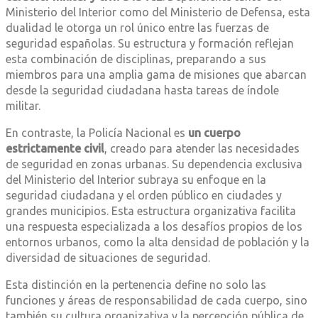
Ministerio del Interior como del Ministerio de Defensa, esta
dualidad le otorga un rol único entre las fuerzas de
seguridad españolas. Su estructura y formación reflejan
esta combinación de disciplinas, preparando a sus
miembros para una amplia gama de misiones que abarcan
desde la seguridad ciudadana hasta tareas de índole
militar.
En contraste, la Policía Nacional es
un cuerpo
estrictamente civil
, creado para atender las necesidades
de seguridad en zonas urbanas. Su dependencia exclusiva
del Ministerio del Interior subraya su enfoque en la
seguridad ciudadana y el orden público en ciudades y
grandes municipios. Esta estructura organizativa facilita
una respuesta especializada a los desafíos propios de los
entornos urbanos, como la alta densidad de población y la
diversidad de situaciones de seguridad.
Esta distinción en la pertenencia define no solo las
funciones y áreas de responsabilidad de cada cuerpo, sino
también su cultura organizativa y la percepción pública de