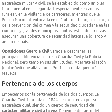
naturaleza militar y civil, se ha establecido como un pilar
fundamental en la seguridad, especialmente en zonas
rurales y en la vigilancia de carreteras, mientras que la
Policía Nacional, enfocada en el ámbito urbano, se encarga
de la prevención del crimen y la seguridad ciudadana en las
ciudades y grandes municipios. Juntas, estas dos fuerzas
aseguran una cobertura de seguridad integral a lo largo y
ancho del país.
Oposiciones Guardia Civil
vamos a desgranar las
principales diferencias entre la Guardia Civil y la Policía
Nacional, pero también sus similitudes. ¡Agárrate al ratón
(o al móvil) que allá vamos! Por fin, la duda quedará
resuelta.
Pertenencia de los cuerpos
Empecemos por la pertenencia de los dos cuerpos. La
Guardia Civil, fundada en 1844, se caracteriza por su
naturaleza dual, siendo un cuerpo de seguridad
de
carácter militar y civil a la vez
. Dependiente tanto del