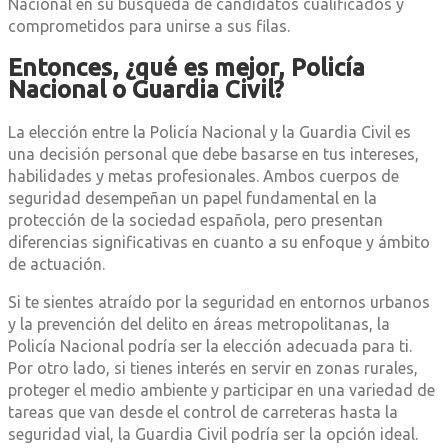
Nacional en su búsqueda de candidatos cualificados y
comprometidos para unirse a sus filas.
Entonces, ¿qué es mejor, Policía
Nacional o Guardia Civil?
La elección entre la Policía Nacional y la Guardia Civil es
una decisión personal que debe basarse en tus intereses,
habilidades y metas profesionales. Ambos cuerpos de
seguridad desempeñan un papel fundamental en la
protección de la sociedad española, pero presentan
diferencias significativas en cuanto a su enfoque y ámbito
de actuación.
Si te sientes atraído por la seguridad en entornos urbanos
y la prevención del delito en áreas metropolitanas, la
Policía Nacional podría ser la elección adecuada para ti.
Por otro lado, si tienes interés en servir en zonas rurales,
proteger el medio ambiente y participar en una variedad de
tareas que van desde el control de carreteras hasta la
seguridad vial, la Guardia Civil podría ser la opción ideal.