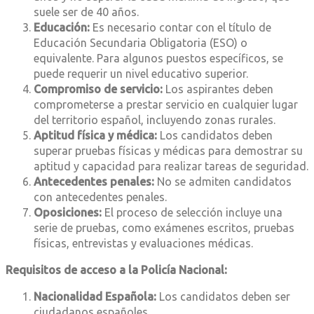
suele ser de 40 años.
Educación:
Es necesario contar con el título de
Educación Secundaria Obligatoria (ESO) o
equivalente. Para algunos puestos específicos, se
puede requerir un nivel educativo superior.
Compromiso de servicio:
Los aspirantes deben
comprometerse a prestar servicio en cualquier lugar
del territorio español, incluyendo zonas rurales.
Aptitud física y médica:
Los candidatos deben
superar pruebas físicas y médicas para demostrar su
aptitud y capacidad para realizar tareas de seguridad.
Antecedentes penales:
No se admiten candidatos
con antecedentes penales.
Oposiciones:
El proceso de selección incluye una
serie de pruebas, como exámenes escritos, pruebas
físicas, entrevistas y evaluaciones médicas.
Requisitos de acceso a la Policía Nacional:
Nacionalidad Española:
Los candidatos deben ser
ciudadanos españoles.