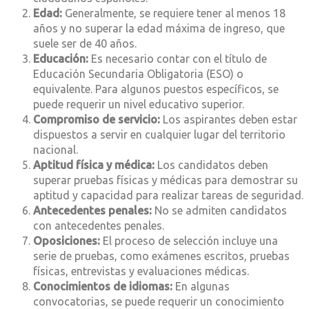
Edad:
Generalmente, se requiere tener al menos 18
años y no superar la edad máxima de ingreso, que
suele ser de 40 años.
Educación:
Es necesario contar con el título de
Educación Secundaria Obligatoria (ESO) o
equivalente. Para algunos puestos específicos, se
puede requerir un nivel educativo superior.
Compromiso de servicio:
Los aspirantes deben estar
dispuestos a servir en cualquier lugar del territorio
nacional.
Aptitud física y médica:
Los candidatos deben
superar pruebas físicas y médicas para demostrar su
aptitud y capacidad para realizar tareas de seguridad.
Antecedentes penales:
No se admiten candidatos
con antecedentes penales.
Oposiciones:
El proceso de selección incluye una
serie de pruebas, como exámenes escritos, pruebas
físicas, entrevistas y evaluaciones médicas.
Conocimientos de idiomas:
En algunas
convocatorias, se puede requerir un conocimiento