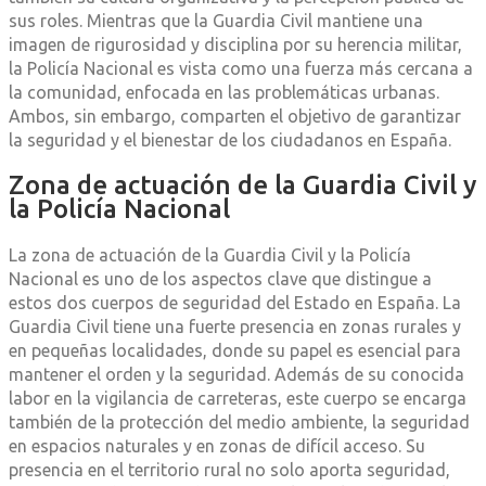
sus roles. Mientras que la Guardia Civil mantiene una
imagen de rigurosidad y disciplina por su herencia militar,
la Policía Nacional es vista como una fuerza más cercana a
la comunidad, enfocada en las problemáticas urbanas.
Ambos, sin embargo, comparten el objetivo de garantizar
la seguridad y el bienestar de los ciudadanos en España.
Zona de actuación de la Guardia Civil y
la Policía Nacional
La zona de actuación de la Guardia Civil y la Policía
Nacional es uno de los aspectos clave que distingue a
estos dos cuerpos de seguridad del Estado en España. La
Guardia Civil tiene una fuerte presencia en zonas rurales y
en pequeñas localidades, donde su papel es esencial para
mantener el orden y la seguridad. Además de su conocida
labor en la vigilancia de carreteras, este cuerpo se encarga
también de la protección del medio ambiente, la seguridad
en espacios naturales y en zonas de difícil acceso. Su
presencia en el territorio rural no solo aporta seguridad,