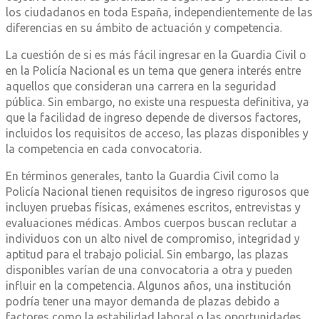
los ciudadanos en toda España, independientemente de las
diferencias en su ámbito de actuación y competencia.
La cuestión de si es más fácil ingresar en la Guardia Civil o
en la Policía Nacional es un tema que genera interés entre
aquellos que consideran una carrera en la seguridad
pública. Sin embargo, no existe una respuesta definitiva, ya
que la facilidad de ingreso depende de diversos factores,
incluidos los requisitos de acceso, las plazas disponibles y
la competencia en cada convocatoria.
En términos generales, tanto la Guardia Civil como la
Policía Nacional tienen requisitos de ingreso rigurosos que
incluyen pruebas físicas, exámenes escritos, entrevistas y
evaluaciones médicas. Ambos cuerpos buscan reclutar a
individuos con un alto nivel de compromiso, integridad y
aptitud para el trabajo policial. Sin embargo, las plazas
disponibles varían de una convocatoria a otra y pueden
influir en la competencia. Algunos años, una institución
podría tener una mayor demanda de plazas debido a
factores como la estabilidad laboral o las oportunidades