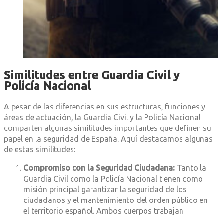
Similitudes entre Guardia Civil y
Policía Nacional
A pesar de las diferencias en sus estructuras, funciones y
áreas de actuación, la Guardia Civil y la Policía Nacional
comparten algunas similitudes importantes que definen su
papel en la seguridad de España. Aquí destacamos algunas
de estas similitudes:
Compromiso con la Seguridad Ciudadana:
Tanto la
Guardia Civil como la Policía Nacional tienen como
misión principal garantizar la seguridad de los
ciudadanos y el mantenimiento del orden público en
el territorio español. Ambos cuerpos trabajan