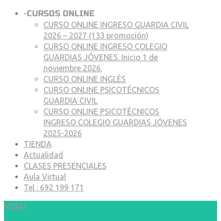
-
CURSOS ONLINE
CURSO ONLINE INGRESO GUARDIA CIVIL
2026 – 2027 (133 promoción)
CURSO ONLINE INGRESO COLEGIO
GUARDIAS JÓVENES. Inicio 1 de
noviembre 2026.
CURSO ONLINE INGLÉS
CURSO ONLINE PSICOTÉCNICOS
GUARDIA CIVIL
CURSO ONLINE PSICOTÉCNICOS
INGRESO COLEGIO GUARDIAS JÓVENES
2025-2026
TIENDA
Actualidad
CLASES PRESENCIALES
Aula Virtual
Tel : 692 199 171
MENU