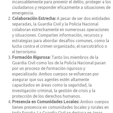
incansablemente para prevenir el delito, proteger a los
ciudadanos y responder eficazmente a situaciones de
emergencia.
Colaboración Estrecha:
A pesar de ser dos entidades
separadas, la Guardia Civil y la Policía Nacional
colaboran estrechamente en numerosas operaciones
y situaciones. Comparten información, recursos y
estrategias para abordar desafíos comunes, como la
lucha contra el crimen organizado, el narcotráfico o
el terrorismo.
Formación Rigurosa:
Tanto los miembros de la
Guardia Civil como los de la Policía Nacional pasan
por un proceso de formación riguroso y
especializado. Ambos cuerpos se esfuerzan por
asegurar que sus agentes estén altamente
capacitados en áreas como la seguridad, la
investigación criminal, la gestión de crisis y la
protección de los derechos humanos.
Presencia en Comunidades Locales:
Ambos cuerpos
tienen presencia en comunidades locales y rurales en
toda España. La Guardia Civil se destaca en áreas