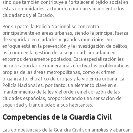
sino que también contribuye a fortalecer el tejido social en
estas comunidades, actuando como un vínculo entre los
ciudadanos y el Estado.
Por su parte, la Policía Nacional se concentra
principalmente en áreas urbanas, siendo la principal fuerza
de seguridad en ciudades y grandes municipios. Su
enfoque está en la prevención y la investigación de delitos,
así como en la gestión de la seguridad ciudadana en
entornos densamente poblados. Esta especialización les
permite abordar de manera más efectiva las problemáticas
propias de las áreas metropolitanas, como el crimen
organizado, el tráfico de drogas y la violencia urbana. La
Policía Nacional es, por tanto, un elemento clave en el
mantenimiento de la ley y el orden en el corazón de las
ciudades españolas, proporcionando una sensación de
seguridad y tranquilidad a sus habitantes.
Competencias de la Guardia Civil
Las competencias de la Guardia Civil son amplias y abarcan