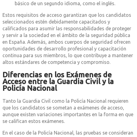
básico de un segundo idioma, como el inglés.
Estos requisitos de acceso garantizan que los candidatos
seleccionados estén debidamente capacitados y
calificados para asumir las responsabilidades de proteger
y servir a la sociedad en el ámbito de la seguridad pública
en España. Además, ambos cuerpos de seguridad ofrecen
oportunidades de desarrollo profesional y capacitación
continua para sus miembros, lo que contribuye a mantener
altos estándares de competencia y compromiso.
Diferencias en los Exámenes de
Acceso entre la Guardia Civil y la
Policía Nacional
Tanto la Guardia Civil como la Policía Nacional requieren
que los candidatos se sometan a exámenes de acceso,
aunque existen variaciones importantes en la forma en que
se califican estos exámenes.
En el caso de la Policía Nacional, las pruebas se consideran