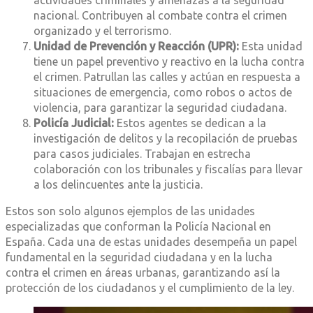
actividades criminales y amenazas a la seguridad
nacional. Contribuyen al combate contra el crimen
organizado y el terrorismo.
Unidad de Prevención y Reacción (UPR):
Esta unidad
tiene un papel preventivo y reactivo en la lucha contra
el crimen. Patrullan las calles y actúan en respuesta a
situaciones de emergencia, como robos o actos de
violencia, para garantizar la seguridad ciudadana.
Policía Judicial:
Estos agentes se dedican a la
investigación de delitos y la recopilación de pruebas
para casos judiciales. Trabajan en estrecha
colaboración con los tribunales y fiscalías para llevar
a los delincuentes ante la justicia.
Estos son solo algunos ejemplos de las unidades
especializadas que conforman la Policía Nacional en
España. Cada una de estas unidades desempeña un papel
fundamental en la seguridad ciudadana y en la lucha
contra el crimen en áreas urbanas, garantizando así la
protección de los ciudadanos y el cumplimiento de la ley.