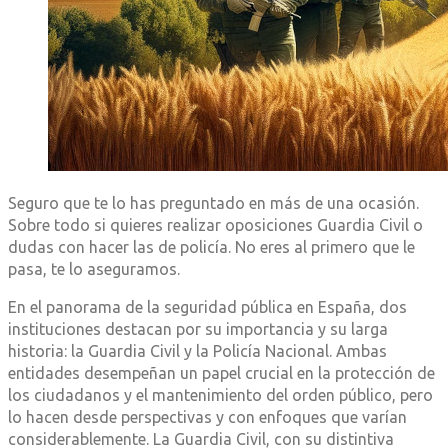
Seguro que te lo has preguntado en más de una ocasión.
Sobre todo si quieres realizar oposiciones Guardia Civil o
dudas con hacer las de policía. No eres al primero que le
pasa, te lo aseguramos.
En el panorama de la seguridad pública en España, dos
instituciones destacan por su importancia y su larga
historia: la Guardia Civil y la Policía Nacional. Ambas
entidades desempeñan un papel crucial en la protección de
los ciudadanos y el mantenimiento del orden público, pero
lo hacen desde perspectivas y con enfoques que varían
considerablemente. La Guardia Civil, con su distintiva