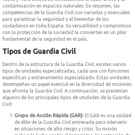
contaminación en espacios naturales. En resumen, las
competencias de la Guardia Civil son variadas y esenciales
para garantizar la seguridad y el bienestar de los
ciudadanos en toda España. Su versatilidad y compromiso
con la protección de la sociedad la convierten en un pilar
fundamental de la seguridad en el país.
Tipos de Guardia Civil
Dentro de la estructura de la Guardia Civil, existen varios
tipos de unidades especializadas, cada una con funciones
específicas y entrenamiento especializado. Estas unidades
desempeñan un papel esencial en la diversidad de misiones
que afronta la Guardia Civil. A continuación, se presentan
algunos de los principales tipos de unidades de la Guardia
Civil:
Grupo de Acción Rápida (GAR):
El GAR es una unidad
de élite de la Guardia Civil entrenada para intervenir
en situaciones de alto riesgo y crisis. Su misión