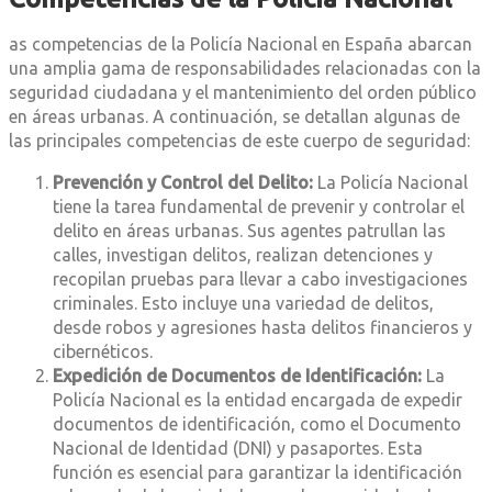
as competencias de la Policía Nacional en España abarcan
una amplia gama de responsabilidades relacionadas con la
seguridad ciudadana y el mantenimiento del orden público
en áreas urbanas. A continuación, se detallan algunas de
las principales competencias de este cuerpo de seguridad:
Prevención y Control del Delito:
La Policía Nacional
tiene la tarea fundamental de prevenir y controlar el
delito en áreas urbanas. Sus agentes patrullan las
calles, investigan delitos, realizan detenciones y
recopilan pruebas para llevar a cabo investigaciones
criminales. Esto incluye una variedad de delitos,
desde robos y agresiones hasta delitos financieros y
cibernéticos.
Expedición de Documentos de Identificación:
La
Policía Nacional es la entidad encargada de expedir
documentos de identificación, como el Documento
Nacional de Identidad (DNI) y pasaportes. Esta
función es esencial para garantizar la identificación