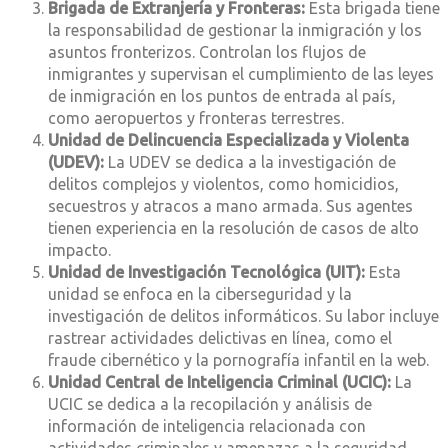
Brigada de Extranjería y Fronteras:
Esta brigada tiene
la responsabilidad de gestionar la inmigración y los
asuntos fronterizos. Controlan los flujos de
inmigrantes y supervisan el cumplimiento de las leyes
de inmigración en los puntos de entrada al país,
como aeropuertos y fronteras terrestres.
Unidad de Delincuencia Especializada y Violenta
(UDEV):
La UDEV se dedica a la investigación de
delitos complejos y violentos, como homicidios,
secuestros y atracos a mano armada. Sus agentes
tienen experiencia en la resolución de casos de alto
impacto.
Unidad de Investigación Tecnológica (UIT):
Esta
unidad se enfoca en la ciberseguridad y la
investigación de delitos informáticos. Su labor incluye
rastrear actividades delictivas en línea, como el
fraude cibernético y la pornografía infantil en la web.
Unidad Central de Inteligencia Criminal (UCIC):
La
UCIC se dedica a la recopilación y análisis de
información de inteligencia relacionada con