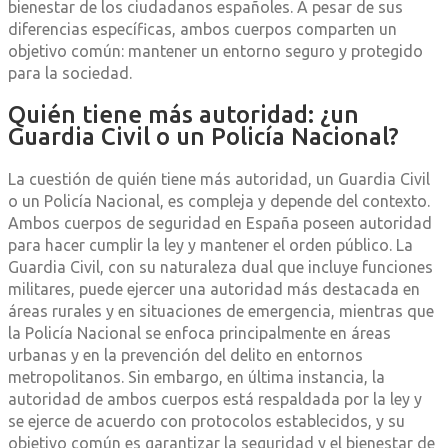
bienestar de los ciudadanos españoles. A pesar de sus
diferencias específicas, ambos cuerpos comparten un
objetivo común: mantener un entorno seguro y protegido
para la sociedad.
Quién tiene más autoridad: ¿un
Guardia Civil o un Policía Nacional?
La cuestión de quién tiene más autoridad, un Guardia Civil
o un Policía Nacional, es compleja y depende del contexto.
Ambos cuerpos de seguridad en España poseen autoridad
para hacer cumplir la ley y mantener el orden público. La
Guardia Civil, con su naturaleza dual que incluye funciones
militares, puede ejercer una autoridad más destacada en
áreas rurales y en situaciones de emergencia, mientras que
la Policía Nacional se enfoca principalmente en áreas
urbanas y en la prevención del delito en entornos
metropolitanos. Sin embargo, en última instancia, la
autoridad de ambos cuerpos está respaldada por la ley y
se ejerce de acuerdo con protocolos establecidos, y su
objetivo común es garantizar la seguridad y el bienestar de