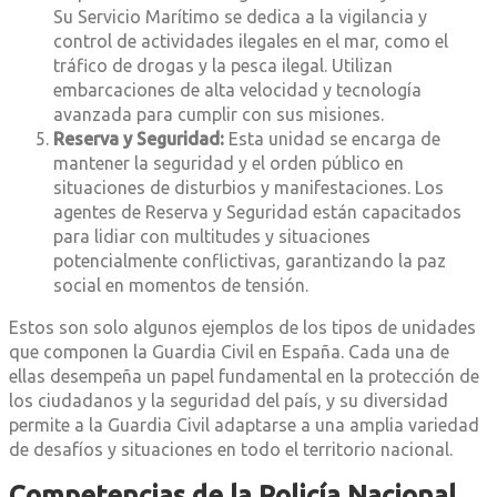
Su Servicio Marítimo se dedica a la vigilancia y
control de actividades ilegales en el mar, como el
tráfico de drogas y la pesca ilegal. Utilizan
embarcaciones de alta velocidad y tecnología
avanzada para cumplir con sus misiones.
Reserva y Seguridad:
Esta unidad se encarga de
mantener la seguridad y el orden público en
situaciones de disturbios y manifestaciones. Los
agentes de Reserva y Seguridad están capacitados
para lidiar con multitudes y situaciones
potencialmente conflictivas, garantizando la paz
social en momentos de tensión.
Estos son solo algunos ejemplos de los tipos de unidades
que componen la Guardia Civil en España. Cada una de
ellas desempeña un papel fundamental en la protección de
los ciudadanos y la seguridad del país, y su diversidad
permite a la Guardia Civil adaptarse a una amplia variedad
de desafíos y situaciones en todo el territorio nacional.
Competencias de la Policía Nacional