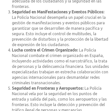
adecuada de los ciudadanos y la seguridad en las
fronteras.
Seguridad en Manifestaciones y Eventos Públicos:
La Policía Nacional desempeña un papel crucial en la
gestión de manifestaciones y eventos públicos para
garantizar que se desarrollen de manera pacífica y
segura. Esto incluye el control de multitudes, la
prevención de disturbios y la protección de la libertad
de expresión de los ciudadanos.
Lucha contra el Crimen Organizado:
La Policía
Nacional combate el crimen organizado en España,
incluyendo actividades como el narcotráfico, la trata
de personas y la delincuencia financiera. Sus unidades
especializadas trabajan en estrecha colaboración con
agencias internacionales para desmantelar redes
criminales transnacionales.
Seguridad en Fronteras y Aeropuertos:
La Policía
Nacional vela por la seguridad en los puntos de
entrada y salida del país, como los aeropuertos y las
fronteras. Esto incluye la detección y prevención del
tráfico ilegal de personas y mercancías.