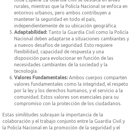
rurales, mientras que la Policía Nacional se enfoca en
entornos urbanos, pero ambos contribuyen a
mantener la seguridad en todo el país,
independientemente de su ubicación geográfica.
Adaptabilidad:
Tanto la Guardia Civil como la Policía
Nacional deben adaptarse a situaciones cambiantes y
a nuevos desafíos de seguridad. Esto requiere
flexibilidad, capacidad de respuesta y una
disposición para evolucionar en función de las
necesidades cambiantes de la sociedad y la
tecnología.
Valores Fundamentales:
Ambos cuerpos comparten
valores fundamentales como la integridad, el respeto
por la ley y los derechos humanos, y el servicio a la
comunidad. Estos valores son esenciales para su
compromiso con la protección de los ciudadanos.
Estas similitudes subrayan la importancia de la
colaboración y el trabajo conjunto entre la Guardia Civil y
la Policía Nacional en la promoción de la seguridad y el