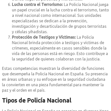
Lucha contra el Terrorismo:
La Policía Nacional juega
un papel crucial en la lucha contra el terrorismo, tanto
a nivel nacional como internacional. Sus unidades
especializadas se dedican a la prevención,
investigación y desarticulación de grupos terroristas
y células yihadistas.
Protección de Testigos y Víctimas:
La Policía
Nacional brinda protección a testigos y víctimas de
crímenes, especialmente en casos sensibles donde la
vida de las personas está en riesgo. Esto contribuye a
la seguridad de quienes colaboran con la justicia.
Estas competencias muestran la diversidad de funciones
que desempeña la Policía Nacional en España. Su presencia
en áreas urbanas y su enfoque en la seguridad ciudadana
la convierten en una pieza fundamental para mantener la
paz y el orden en el país.
Tipos de Policía Nacional