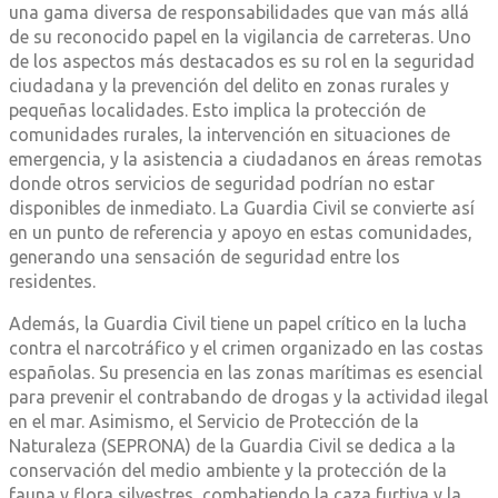
una gama diversa de responsabilidades que van más allá
de su reconocido papel en la vigilancia de carreteras. Uno
de los aspectos más destacados es su rol en la seguridad
ciudadana y la prevención del delito en zonas rurales y
pequeñas localidades. Esto implica la protección de
comunidades rurales, la intervención en situaciones de
emergencia, y la asistencia a ciudadanos en áreas remotas
donde otros servicios de seguridad podrían no estar
disponibles de inmediato. La Guardia Civil se convierte así
en un punto de referencia y apoyo en estas comunidades,
generando una sensación de seguridad entre los
residentes.
Además, la Guardia Civil tiene un papel crítico en la lucha
contra el narcotráfico y el crimen organizado en las costas
españolas. Su presencia en las zonas marítimas es esencial
para prevenir el contrabando de drogas y la actividad ilegal
en el mar. Asimismo, el Servicio de Protección de la
Naturaleza (SEPRONA) de la Guardia Civil se dedica a la
conservación del medio ambiente y la protección de la
fauna y flora silvestres, combatiendo la caza furtiva y la