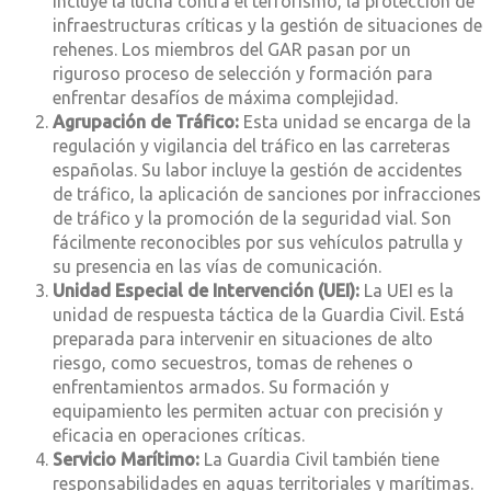
incluye la lucha contra el terrorismo, la protección de
infraestructuras críticas y la gestión de situaciones de
rehenes. Los miembros del GAR pasan por un
riguroso proceso de selección y formación para
enfrentar desafíos de máxima complejidad.
Agrupación de Tráfico:
Esta unidad se encarga de la
regulación y vigilancia del tráfico en las carreteras
españolas. Su labor incluye la gestión de accidentes
de tráfico, la aplicación de sanciones por infracciones
de tráfico y la promoción de la seguridad vial. Son
fácilmente reconocibles por sus vehículos patrulla y
su presencia en las vías de comunicación.
Unidad Especial de Intervención (UEI):
La UEI es la
unidad de respuesta táctica de la Guardia Civil. Está
preparada para intervenir en situaciones de alto
riesgo, como secuestros, tomas de rehenes o
enfrentamientos armados. Su formación y
equipamiento les permiten actuar con precisión y
eficacia en operaciones críticas.
Servicio Marítimo:
La Guardia Civil también tiene
responsabilidades en aguas territoriales y marítimas.