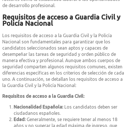
de desarrollo profesional.
Requisitos de acceso a Guardia Civil y
Policía Nacional
Los requisitos de acceso a la Guardia Civil y la Policía
Nacional son fundamentales para garantizar que los
candidatos seleccionados sean aptos y capaces de
desempeñar las tareas de seguridad y orden público de
manera efectiva y profesional. Aunque ambos cuerpos de
seguridad comparten algunos requisitos comunes, existen
diferencias específicas en los criterios de selección de cada
uno. A continuación, se detallan los requisitos de acceso a
la Guardia Civil y la Policía Nacional:
Requisitos de acceso a la Guardia Civil:
Nacionalidad Española:
Los candidatos deben ser
ciudadanos españoles.
Edad:
Generalmente, se requiere tener al menos 18
años y no superar la edad máxima de ingreso, que