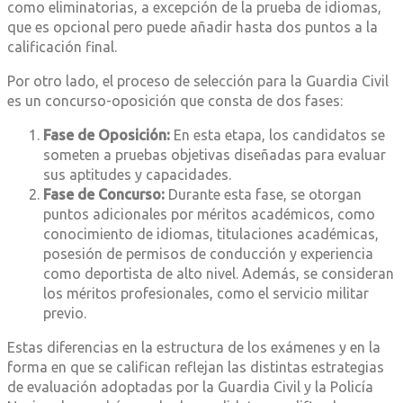
como eliminatorias, a excepción de la prueba de idiomas,
que es opcional pero puede añadir hasta dos puntos a la
calificación final.
Por otro lado, el proceso de selección para la Guardia Civil
es un concurso-oposición que consta de dos fases:
Fase de Oposición:
En esta etapa, los candidatos se
someten a pruebas objetivas diseñadas para evaluar
sus aptitudes y capacidades.
Fase de Concurso:
Durante esta fase, se otorgan
puntos adicionales por méritos académicos, como
conocimiento de idiomas, titulaciones académicas,
posesión de permisos de conducción y experiencia
como deportista de alto nivel. Además, se consideran
los méritos profesionales, como el servicio militar
previo.
Estas diferencias en la estructura de los exámenes y en la
forma en que se califican reflejan las distintas estrategias
de evaluación adoptadas por la Guardia Civil y la Policía