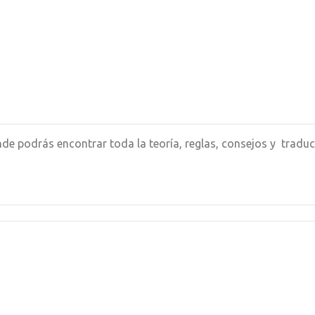
de podrás encontrar toda la teoría, reglas, consejos y tradu