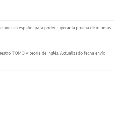
cciones en español para poder superar la prueba de idiomas
estro TOMO V teoría de inglés. Actualizado fecha envío.