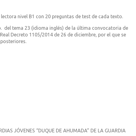
ra nivel B1 con 20 preguntas de test de cada texto.
 del tema 23 (idioma inglés) de la última convocatoria de
Real Decreto 1105/2014 de 26 de diciembre, por el que se
 posteriores.
ARDIAS JÓVENES “DUQUE DE AHUMADA” DE LA GUARDIA