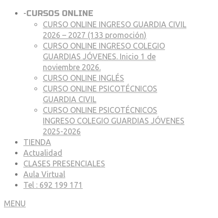
-
CURSOS ONLINE
CURSO ONLINE INGRESO GUARDIA CIVIL
2026 – 2027 (133 promoción)
CURSO ONLINE INGRESO COLEGIO
GUARDIAS JÓVENES. Inicio 1 de
noviembre 2026.
CURSO ONLINE INGLÉS
CURSO ONLINE PSICOTÉCNICOS
GUARDIA CIVIL
CURSO ONLINE PSICOTÉCNICOS
INGRESO COLEGIO GUARDIAS JÓVENES
2025-2026
TIENDA
Actualidad
CLASES PRESENCIALES
Aula Virtual
Tel : 692 199 171
MENU