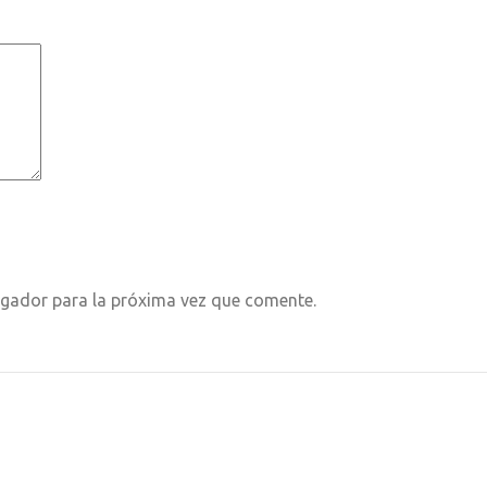
egador para la próxima vez que comente.