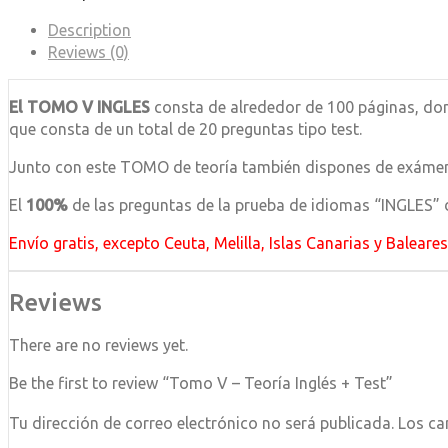
Description
Reviews (0)
El TOMO V INGLES
consta de alrededor de 100 páginas, don
que consta de un total de 20 preguntas tipo test.
Junto con este TOMO de teoría también dispones de exámene
El
100%
de las preguntas de la prueba de idiomas “INGLES” 
Envío gratis, excepto Ceuta, Melilla, Islas Canarias y Baleare
Reviews
There are no reviews yet.
Be the first to review “Tomo V – Teoría Inglés + Test”
Tu dirección de correo electrónico no será publicada.
Los ca