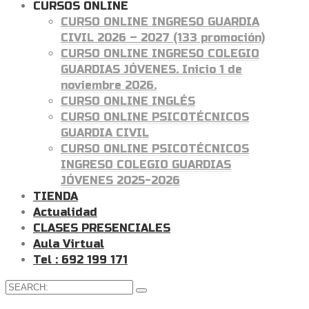
CURSOS ONLINE
CURSO ONLINE INGRESO GUARDIA
CIVIL 2026 – 2027 (133 promoción)
CURSO ONLINE INGRESO COLEGIO
GUARDIAS JÓVENES. Inicio 1 de
noviembre 2026.
CURSO ONLINE INGLÉS
CURSO ONLINE PSICOTÉCNICOS
GUARDIA CIVIL
CURSO ONLINE PSICOTÉCNICOS
INGRESO COLEGIO GUARDIAS
JÓVENES 2025-2026
TIENDA
Actualidad
CLASES PRESENCIALES
Aula Virtual
Tel : 692 199 171