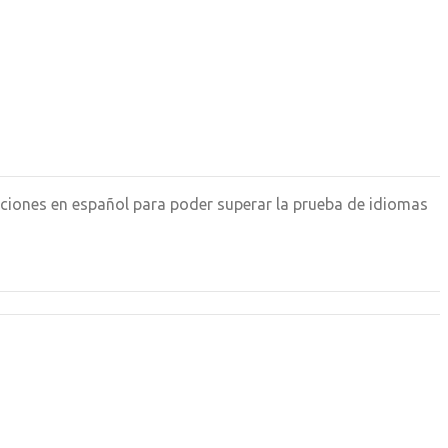
cciones en español para poder superar la prueba de idiomas