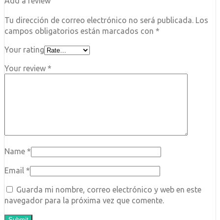
Add a review
Tu dirección de correo electrónico no será publicada.
Los
campos obligatorios están marcados con
*
Your rating
Your review
*
Name
*
Email
*
Guarda mi nombre, correo electrónico y web en este
navegador para la próxima vez que comente.