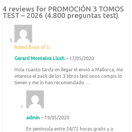
4 reviews for
PROMOCIÓN 3 TOMOS
TEST – 2026 (4.800 preguntas test)
Rated
5
out of 5
Gerard Montalva Lluch
–
17/05/2020
Hola cuanto tarda en llegar el envió a Mallorca, me
interesa el pack de los 3 libros test unos compis lo
tienen y me lo han recomendado …
admin
–
19/05/2020
En península entre 24/72 horas gratis y a