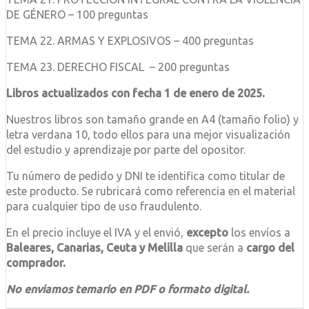
DE GÉNERO – 100 preguntas
TEMA 22. ARMAS Y EXPLOSIVOS – 400 preguntas
TEMA 23. DERECHO FISCAL – 200 preguntas
Libros actualizados con fecha 1 de enero de 2025.
Nuestros libros son tamaño grande en A4 (tamaño folio) y
letra verdana 10, todo ellos para una mejor visualización
del estudio y aprendizaje por parte del opositor.
Tu número de pedido y DNI te identifica como titular de
este producto. Se rubricará como referencia en el material
para cualquier tipo de uso fraudulento.
En el precio incluye el IVA y el envió,
excepto
los envíos a
Baleares, Canarias, Ceuta y Melilla
que serán a
cargo del
comprador.
No enviamos temario en PDF o formato digital.