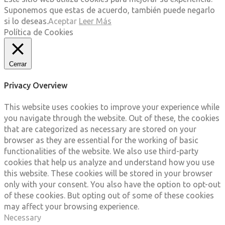
Suponemos que estas de acuerdo, también puede negarlo
si lo deseas.
Aceptar
Leer Más
Política de Cookies
Cerrar
Privacy Overview
This website uses cookies to improve your experience while
you navigate through the website. Out of these, the cookies
that are categorized as necessary are stored on your
browser as they are essential for the working of basic
functionalities of the website. We also use third-party
cookies that help us analyze and understand how you use
this website. These cookies will be stored in your browser
only with your consent. You also have the option to opt-out
of these cookies. But opting out of some of these cookies
may affect your browsing experience.
Necessary