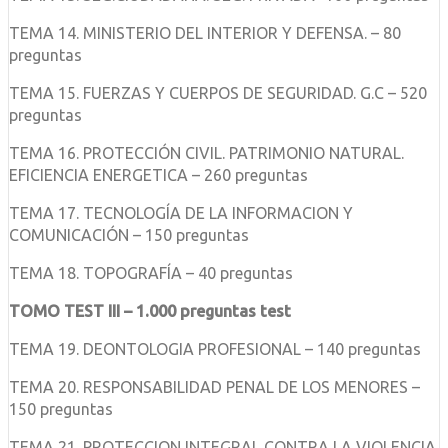
TEMA 14. MINISTERIO DEL INTERIOR Y DEFENSA. – 80
preguntas
TEMA 15. FUERZAS Y CUERPOS DE SEGURIDAD. G.C – 520
preguntas
TEMA 16. PROTECCIÓN CIVIL. PATRIMONIO NATURAL.
EFICIENCIA ENERGETICA – 260 preguntas
TEMA 17. TECNOLOGÍA DE LA INFORMACION Y
COMUNICACIÓN – 150 preguntas
TEMA 18. TOPOGRAFÍA – 40 preguntas
TOMO TEST III – 1.000 preguntas test
TEMA 19. DEONTOLOGIA PROFESIONAL – 140 preguntas
TEMA 20. RESPONSABILIDAD PENAL DE LOS MENORES –
150 preguntas
TEMA 21. PROTECCION INTEGRAL CONTRA LA VIOLENCIA