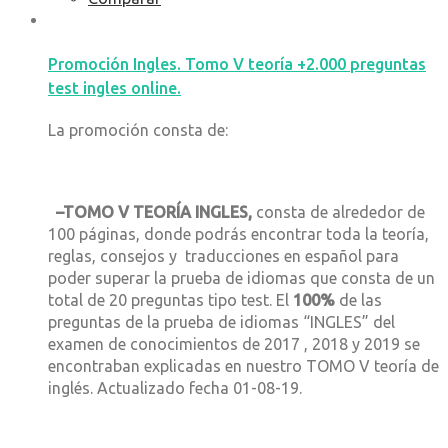
Promoción Ingles. Tomo V teoría +2.000 preguntas
test ingles online.
La promoción consta de:
–
TOMO V TEORÍA INGLES,
consta de alrededor de
100 páginas, donde podrás encontrar toda la teoría,
reglas, consejos y traducciones en español para
poder superar la prueba de idiomas que consta de un
total de 20 preguntas tipo test. El
100%
de las
preguntas de la prueba de idiomas “INGLES” del
examen de conocimientos de 2017 , 2018 y 2019 se
encontraban explicadas en nuestro TOMO V teoría de
inglés. Actualizado fecha 01-08-19.