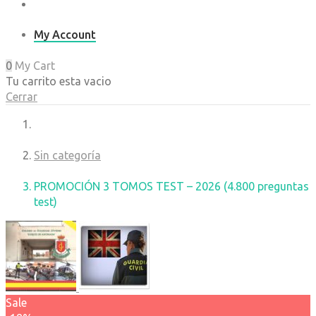
My Account
0
My Cart
Tu carrito esta vacio
Cerrar
Sin categoría
PROMOCIÓN 3 TOMOS TEST – 2026 (4.800 preguntas
test)
Sale