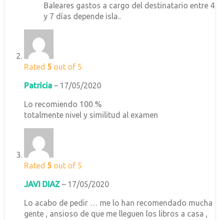
Baleares gastos a cargo del destinatario entre 4
y 7 días depende isla..
Rated
5
out of 5
Patricia
–
17/05/2020
Lo recomiendo 100 %
totalmente nivel y similitud al examen
Rated
5
out of 5
JAVI DIAZ
–
17/05/2020
Lo acabo de pedir … me lo han recomendado mucha
gente , ansioso de que me lleguen los libros a casa ,