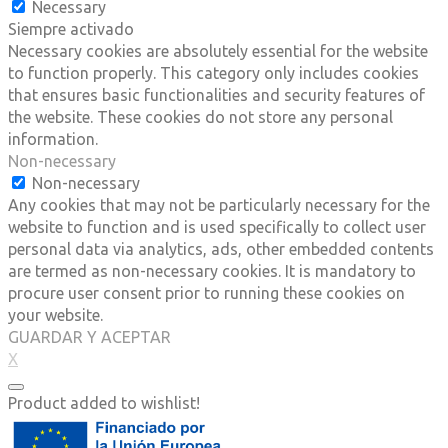
Necessary
Siempre activado
Necessary cookies are absolutely essential for the website
to function properly. This category only includes cookies
that ensures basic functionalities and security features of
the website. These cookies do not store any personal
information.
Non-necessary
Non-necessary
Any cookies that may not be particularly necessary for the
website to function and is used specifically to collect user
personal data via analytics, ads, other embedded contents
are termed as non-necessary cookies. It is mandatory to
procure user consent prior to running these cookies on
your website.
GUARDAR Y ACEPTAR
X
Product added to wishlist!