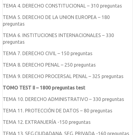
TEMA 4. DERECHO CONSTITUCIONAL – 310 preguntas
TEMA 5. DERECHO DE LA UNION EUROPEA – 180
preguntas
TEMA 6. INSTITUCIONES INTERNACIONALES – 330
preguntas
TEMA 7. DERECHO CIVIL – 150 preguntas
TEMA 8. DERECHO PENAL – 250 preguntas
TEMA 9. DERECHO PROCERSAL PENAL – 325 preguntas
TOMO TEST II – 1800 preguntas test
TEMA 10. DERECHO ADMINISTRATIVO – 330 preguntas
TEMA 11. PROTECCIÓN DE DATOS – 80 preguntas
TEMA 12. EXTRANJERÍA -150 preguntas
TEMA 13. SEG.CIUDADANA. SEG. PRIVADA -160 preguntas