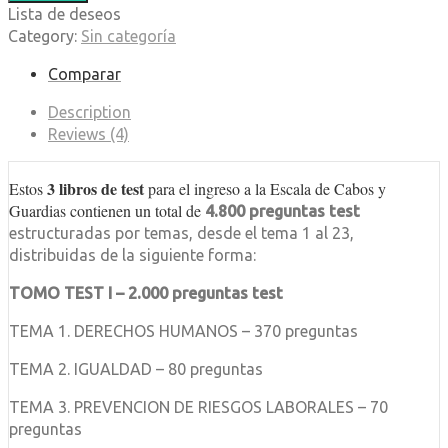
Lista de deseos
Category:
Sin categoría
Comparar
Description
Reviews (4)
3 libros de test
Estos
para el ingreso a la Escala de Cabos y
Guardias contienen un total de
4.800 preguntas test
estructuradas por temas, desde el tema 1 al 23,
distribuidas de la siguiente forma:
TOMO TEST I – 2.000 preguntas test
TEMA 1. DERECHOS HUMANOS – 370 preguntas
TEMA 2. IGUALDAD – 80 preguntas
TEMA 3. PREVENCION DE RIESGOS LABORALES – 70
preguntas