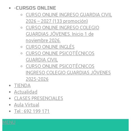
-
CURSOS ONLINE
CURSO ONLINE INGRESO GUARDIA CIVIL
2026 – 2027 (133 promoción)
CURSO ONLINE INGRESO COLEGIO
GUARDIAS JÓVENES. Inicio 1 de
noviembre 2026.
CURSO ONLINE INGLÉS
CURSO ONLINE PSICOTÉCNICOS
GUARDIA CIVIL
CURSO ONLINE PSICOTÉCNICOS
INGRESO COLEGIO GUARDIAS JÓVENES
2025-2026
TIENDA
Actualidad
CLASES PRESENCIALES
Aula Virtual
Tel : 692 199 171
MENU