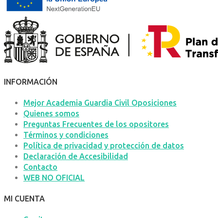
INFORMACIÓN
Mejor Academia Guardia Civil Oposiciones
Quienes somos
Preguntas Frecuentes de los opositores
Términos y condiciones
Política de privacidad y protección de datos
Declaración de Accesibilidad
Contacto
WEB NO OFICIAL
MI CUENTA