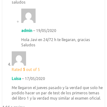
saludos
admin
–
19/05/2020
Hola Javi en 24/72 h te llegaran, gracias
Saludos
Rated
5
out of 5
Luisa
–
17/05/2020
Me llegaron el jueves pasado y la verdad que solo he
podido hacer un par de test de los primeros temas
del libro 1 y la verdad muy similar al examen oficial.