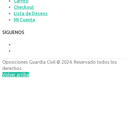
Carrito
Checkout
Lista de Deseos
Mi Cuenta
SIGUENOS
Oposiciones
Guardia Civil © 2024. Reservado todos los
derechos.
Volver arriba