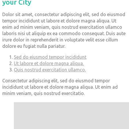
your City
Dolor sit amet, consectetur adipiscing elit, sed do eiusmod
tempor incididunt ut labore et dolore magna aliqua. Ut
enim ad minim veniam, quis nostrud exercitation ullamco
laboris nisi ut aliquip ex ea commodo consequat. Duis aute
irure dolor in reprehenderit in voluptate velit esse cillum
dolore eu fugiat nulla pariatur.
Sed do eiusmod tempor incididunt
Ut labore et dolore magna aliqua.
Quis nostrud exercitation ullamco.
Consectetur adipiscing elit, sed do eiusmod tempor
incididunt ut labore et dolore magna aliqua. Ut enim ad
minim veniam, quis nostrud exercitatio.