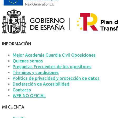
INFORMACIÓN
Mejor Academia Guardia Civil Oposiciones
Quienes somos
Preguntas Frecuentes de los opositores
Términos y condiciones
Política de privacidad y protección de datos
Declaración de Accesibilidad
Contacto
WEB NO OFICIAL
MI CUENTA