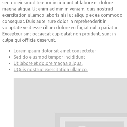
sed do eiusmod tempor incididunt ut labore et dolore
magna aliqua. Ut enim ad minim veniam, quis nostrud
exercitation ullamco laboris nisi ut aliquip ex ea commodo
consequat. Duis aute irure dolor in reprehenderit in
voluptate velit esse cillum dolore eu fugiat nulla pariatur.
Excepteur sint occaecat cupidatat non proident, sunt in
culpa qui officia deserunt.
Lorem ipsum dolor sit amet consectetur
Sed do eiusmod tempor incididunt
Ut labore et dolore magna aliqua.
UQuis nostrud exercitation ullamco.