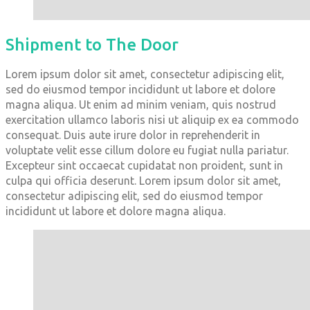
Shipment to The Door
Lorem ipsum dolor sit amet, consectetur adipiscing elit,
sed do eiusmod tempor incididunt ut labore et dolore
magna aliqua. Ut enim ad minim veniam, quis nostrud
exercitation ullamco laboris nisi ut aliquip ex ea commodo
consequat. Duis aute irure dolor in reprehenderit in
voluptate velit esse cillum dolore eu fugiat nulla pariatur.
Excepteur sint occaecat cupidatat non proident, sunt in
culpa qui officia deserunt. Lorem ipsum dolor sit amet,
consectetur adipiscing elit, sed do eiusmod tempor
incididunt ut labore et dolore magna aliqua.