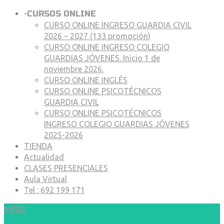
-
CURSOS ONLINE
CURSO ONLINE INGRESO GUARDIA CIVIL
2026 – 2027 (133 promoción)
CURSO ONLINE INGRESO COLEGIO
GUARDIAS JÓVENES. Inicio 1 de
noviembre 2026.
CURSO ONLINE INGLÉS
CURSO ONLINE PSICOTÉCNICOS
GUARDIA CIVIL
CURSO ONLINE PSICOTÉCNICOS
INGRESO COLEGIO GUARDIAS JÓVENES
2025-2026
TIENDA
Actualidad
CLASES PRESENCIALES
Aula Virtual
Tel : 692 199 171
MENU