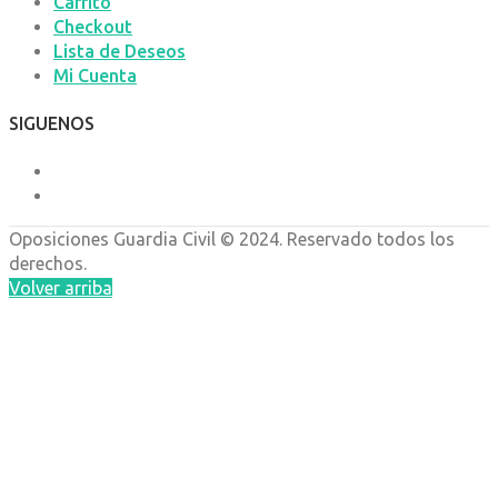
Carrito
Checkout
Lista de Deseos
Mi Cuenta
SIGUENOS
Oposiciones
Guardia Civil © 2024. Reservado todos los
derechos.
Volver arriba