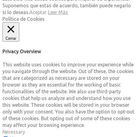
Suponemos que estas de acuerdo, también puede negarlo
si lo deseas.
Aceptar
Leer Más
Política de Cookies
Cerrar
Privacy Overview
This website uses cookies to improve your experience while
you navigate through the website. Out of these, the cookies
that are categorized as necessary are stored on your
browser as they are essential for the working of basic
functionalities of the website. We also use third-party
cookies that help us analyze and understand how you use
this website. These cookies will be stored in your browser
only with your consent. You also have the option to opt-out
of these cookies. But opting out of some of these cookies
may affect your browsing experience.
Necessary