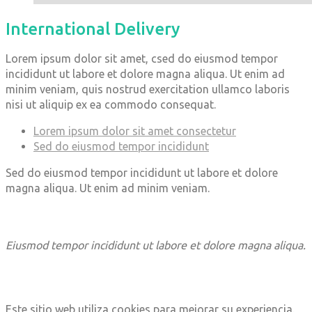
International Delivery
Lorem ipsum dolor sit amet, csed do eiusmod tempor
incididunt ut labore et dolore magna aliqua. Ut enim ad
minim veniam, quis nostrud exercitation ullamco laboris
nisi ut aliquip ex ea commodo consequat.
Lorem ipsum dolor sit amet consectetur
Sed do eiusmod tempor incididunt
Sed do eiusmod tempor incididunt ut labore et dolore
magna aliqua. Ut enim ad minim veniam.
Eiusmod tempor incididunt ut labore et dolore magna aliqua.
Este sitio web utiliza cookies para mejorar su experiencia.