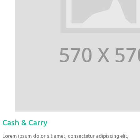
Cash & Carry
Lorem ipsum dolor sit amet, consectetur adipiscing elit,