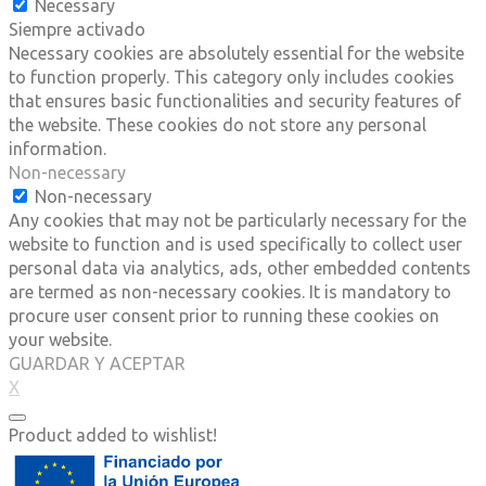
Necessary
Siempre activado
Necessary cookies are absolutely essential for the website
to function properly. This category only includes cookies
that ensures basic functionalities and security features of
the website. These cookies do not store any personal
information.
Non-necessary
Non-necessary
Any cookies that may not be particularly necessary for the
website to function and is used specifically to collect user
personal data via analytics, ads, other embedded contents
are termed as non-necessary cookies. It is mandatory to
procure user consent prior to running these cookies on
your website.
GUARDAR Y ACEPTAR
X
Product added to wishlist!